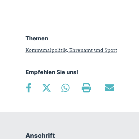
Themen
Kommunalpolitik, Ehrenamt und Sport
Empfehlen Sie uns!
Anschrift